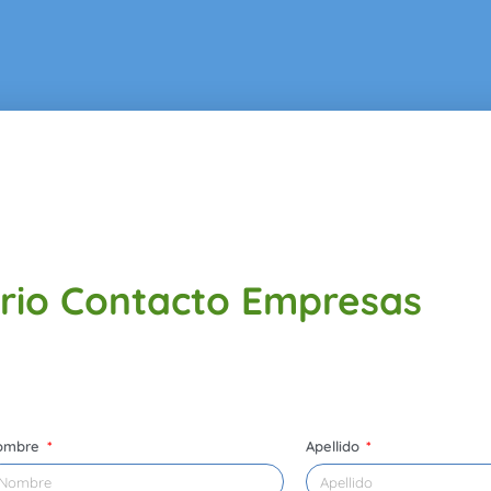
rio Contacto Empresas
ombre
Apellido