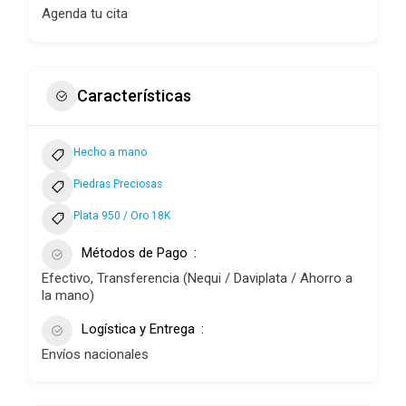
Agenda tu cita
Características
Hecho a mano
Piedras Preciosas
Plata 950 / Oro 18K
Métodos de Pago
Efectivo, Transferencia (Nequi / Daviplata / Ahorro a
la mano)
Logística y Entrega
Envíos nacionales