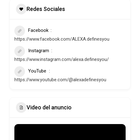
Redes Sociales
Facebook
https://www.facebook.com/ALEXA.definesyou
Instagram
https://www.instagram.com/alexa.definesyou/
YouTube
https://www.youtube.com/@alexadefinesyou
Video del anuncio