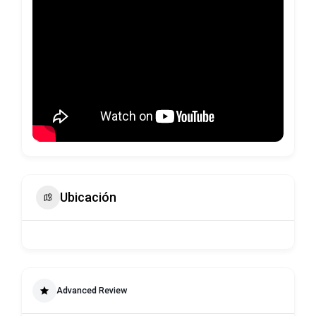
Ubicación
Advanced Review