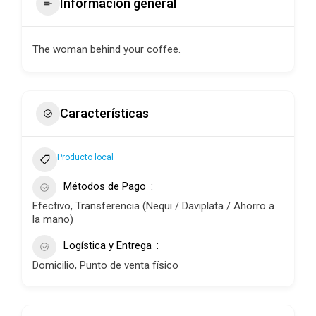
Información general
The woman behind your coffee.
Características
Producto local
Métodos de Pago
Efectivo, Transferencia (Nequi / Daviplata / Ahorro a
la mano)
Logística y Entrega
Domicilio, Punto de venta físico