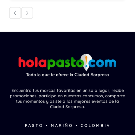
Encuentra tus marcas favoritas en un solo lugar, recibe
promociones, participa en nuestros concursos, comparte
tus momentos y asiste a los mejores eventos de la
Ciudad Sorpresa.
PASTO • NARIÑO • COLOMBIA