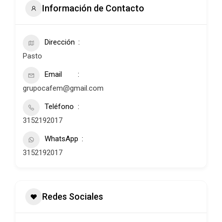
Información de Contacto
Dirección
Pasto
Email
grupocafem@gmail.com
Teléfono
3152192017
WhatsApp
3152192017
Redes Sociales