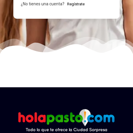
¿No tienes una cuenta?
Regístrate