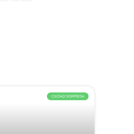
CIUDAD SORPRESA