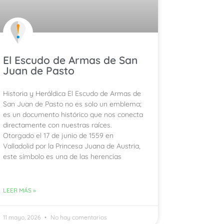
El Escudo de Armas de San
Juan de Pasto
Historia y Heráldica El Escudo de Armas de
San Juan de Pasto no es solo un emblema;
es un documento histórico que nos conecta
directamente con nuestras raíces.
Otorgado el 17 de junio de 1559 en
Valladolid por la Princesa Juana de Austria,
este símbolo es una de las herencias
LEER MÁS »
11 mayo, 2026
No hay comentarios