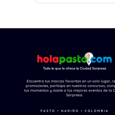
Encuentra tus marcas favoritas en un solo lugar, r
promociones, participa en nuestros concursos, com
tus momentos y asiste a los mejores eventos de la 
Sorpresa.
PASTO • NARIÑO • COLOMBIA