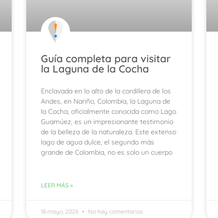
Guía completa para visitar
la Laguna de la Cocha
Enclavada en lo alto de la cordillera de los
Andes, en Nariño, Colombia, la Laguna de
la Cocha, oficialmente conocida como Lago
Guamúez, es un impresionante testimonio
de la belleza de la naturaleza. Este extenso
lago de agua dulce, el segundo más
grande de Colombia, no es solo un cuerpo
LEER MÁS »
18 mayo, 2026
No hay comentarios