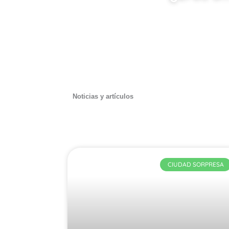
Noticias y artículos
CIUDAD SORPRESA